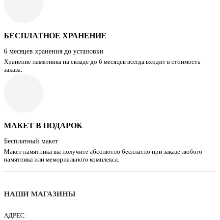
БЕСПЛАТНОЕ ХРАНЕНИЕ
6 месяцев хранения до установки
Хранение памятника на складе до 6 месяцев всегда входит в стоимость
заказа.
МАКЕТ В ПОДАРОК
Бесплатный макет
Макет памятника вы получите абсолютно бесплатно при заказе любого
памятника или мемориального комплекса.
НАШИ МАГАЗИНЫ
АДРЕС: