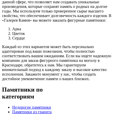
данной сфере, что позволяет нам создавать уникальные
произведения, которые сохранят память о родных на долгие
годы. Мы используем только проверенное сырье высшего
свойства, что обеспечивает долговечность каждого изделия.
В
«Галерея Камня» вы можете заказать фигурные памятники:
Арка
Цветок
Сердце
Каждый из этих вариантов может быть персонально
адаптирован под ваши пожелания, чтобы полностью
соответствовать вашим ожиданиям.
Если вы ищете надежную
компанию для заказа фигурного памятника на могилу в
Краснодаре, обратитесь к нам. Мы гарантируем
внимательный подход к каждому заказу и высокое качество
исполнения. Закажите монумент у нас, чтобы создать
достойное увековечение памяти о ваших близких.
Памятники по
категориям
Недорогие памятники
Памятники из гранита