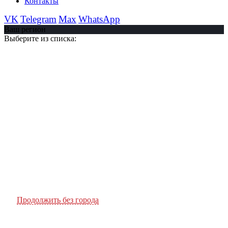
Контакты
VK
Telegram
Max
WhatsApp
Ваш регион
Выберите из списка:
Продолжить без города