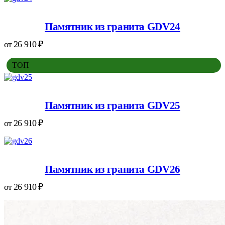
Памятник из гранита GDV24
от
26 910
₽
ТОП
Памятник из гранита GDV25
от
26 910
₽
Памятник из гранита GDV26
от
26 910
₽