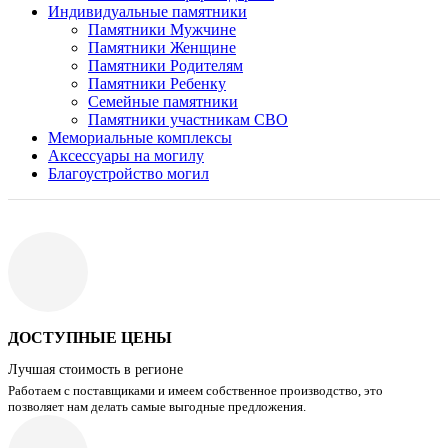
Индивидуальные памятники
Памятники Мужчине
Памятники Женщине
Памятники Родителям
Памятники Ребенку
Семейные памятники
Памятники участникам СВО
Мемориальные комплексы
Аксессуары на могилу
Благоустройство могил
ДОСТУПНЫЕ ЦЕНЫ
Лучшая стоимость в регионе
Работаем с поставщиками и имеем собственное производство, это
позволяет нам делать самые выгодные предложения.