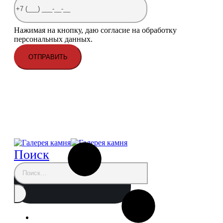
Нажимая на кнопку, даю согласие на обработку
персональных данных.
Поиск
Главная