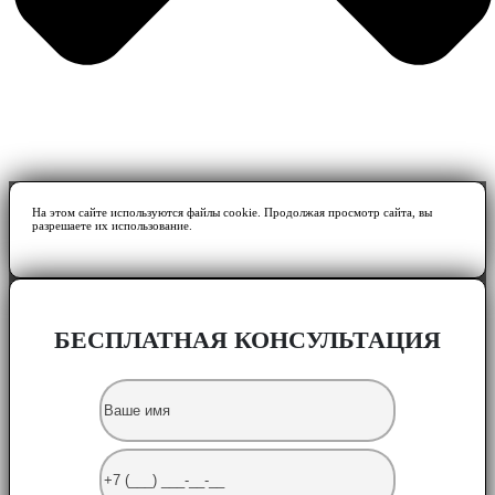
На этом сайте используются файлы cookie. Продолжая просмотр сайта, вы
разрешаете их использование.
БЕСПЛАТНАЯ КОНСУЛЬТАЦИЯ