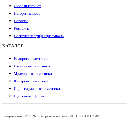
Личный кабинет
История заказов
Новости
Контакты
Политика конфиденциальности
КАТАЛОГ
Недорогие памятники
Гранитные памятники
Мраморные памятники
Фигурные памятники
Индивидуальные памятники
Публичная оферта
Галерея камня. © 2026. Все права защищены. ИНН: 236404324704