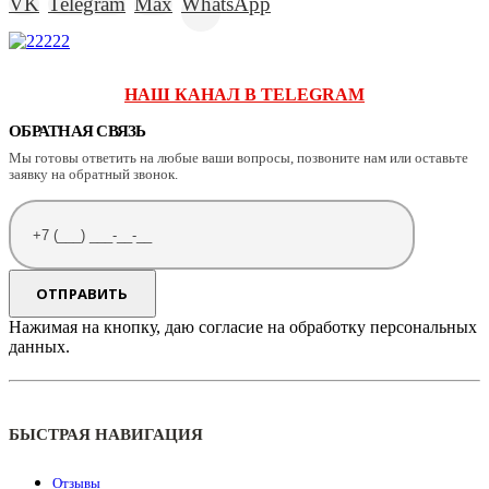
VK
Telegram
Max
WhatsApp
НАШ КАНАЛ В TELEGRAM
ОБРАТНАЯ СВЯЗЬ
Мы готовы ответить на любые ваши вопросы, позвоните нам или оставьте
заявку на обратный звонок.
Нажимая на кнопку, даю согласие на обработку персональных
данных.
БЫСТРАЯ НАВИГАЦИЯ
Отзывы